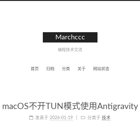
Marchccc
编程技术交流
首页
归档
分类
关于
网站状态
macOS不开TUN模式使用Antigravity
发表于
2026-01-19
分类于
技术