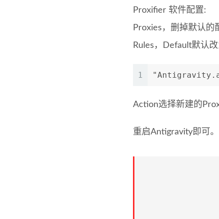
Proxifier 软件配置:
Proxies，删掉默认
Rules，Default默认
1
"Antigravity.
Action选择新建的Prox
重启Antigravity即可。