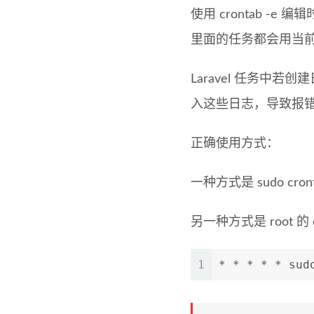
使用 crontab -
里面的任务都会用当
Laravel 任务中若
入这些日志，导致报
正确使用方式：
一种方式是 sudo cron
另一种方式是 root 的 
1
* * * * * sud