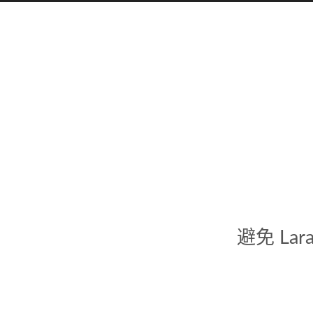
避免 La