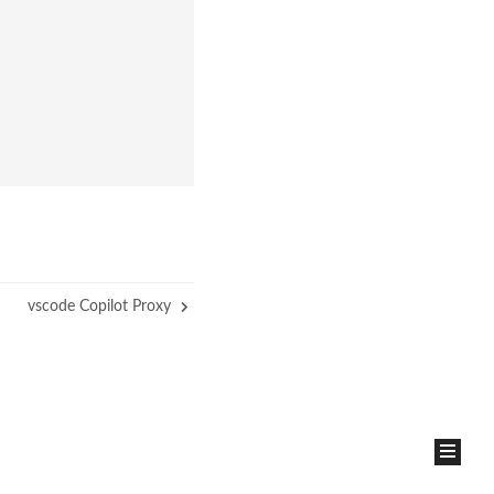
vscode Copilot Proxy