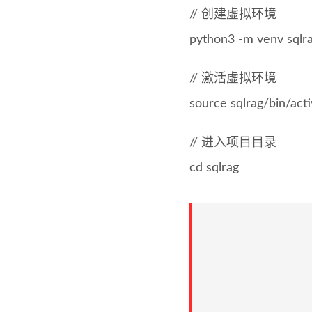
// 创建虚拟环境
python3 -m venv sqlr
// 激活虚拟环境
source sqlrag/bin/acti
// 进入项目目录
cd sqlrag