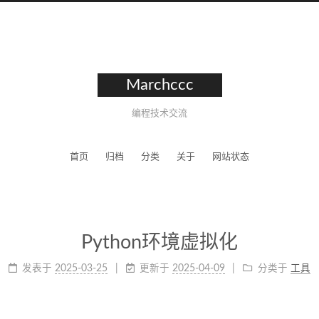
Marchccc
编程技术交流
首页
归档
分类
关于
网站状态
Python环境虚拟化
发表于
2025-03-25
更新于
2025-04-09
分类于
工具